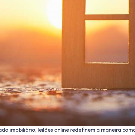
do imobiliário, leilões online redefinem a maneira com