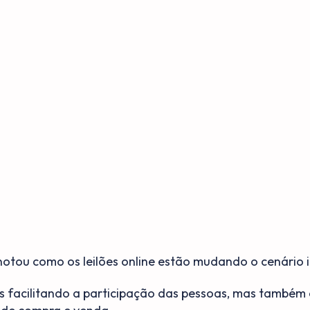
otou como os leilões online estão mudando o cenário i
s facilitando a participação das pessoas, mas também