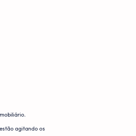
mobiliário.
 estão agitando os