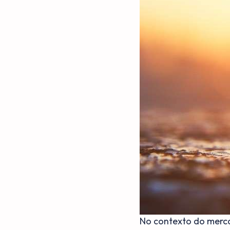
No contexto do merca