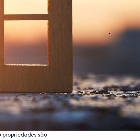
o propriedades são