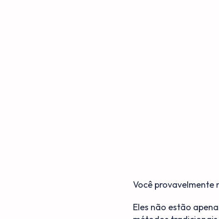
Você provavelmente n
Eles não estão apena