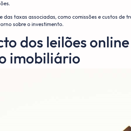
lões.
te das taxas associadas, como comissões e custos de tr
orno sobre o investimento.
to dos leilões online
 imobiliário