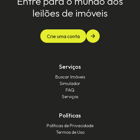
Entre para o mundo dos
leilões de imóveis
Crie uma conta
Serviços
Buscar Imóveis
Simulador
FAQ
Serviços
Políticas
Políticas de Privacidade
Termos de Uso