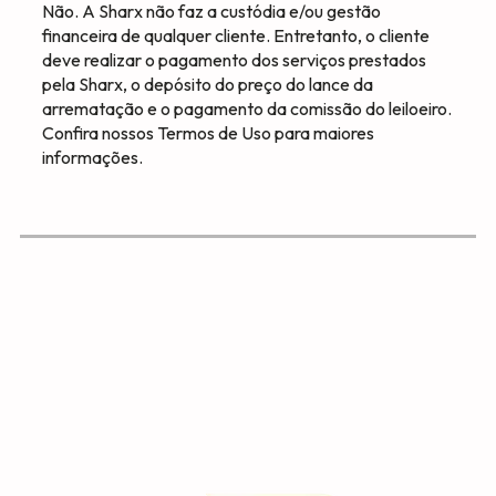
Não. A Sharx não faz a custódia e/ou gestão
financeira de qualquer cliente. Entretanto, o cliente
deve realizar o pagamento dos serviços prestados
pela Sharx, o depósito do preço do lance da
arrematação e o pagamento da comissão do leiloeiro.
Confira nossos Termos de Uso para maiores
informações.
COMPARTILHE:
Notícias relacionadas