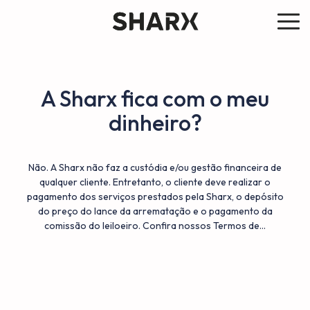
A Sharx fica com o meu
dinheiro?
Não. A Sharx não faz a custódia e/ou gestão financeira de
qualquer cliente. Entretanto, o cliente deve realizar o
pagamento dos serviços prestados pela Sharx, o depósito
do preço do lance da arrematação e o pagamento da
comissão do leiloeiro. Confira nossos Termos de…