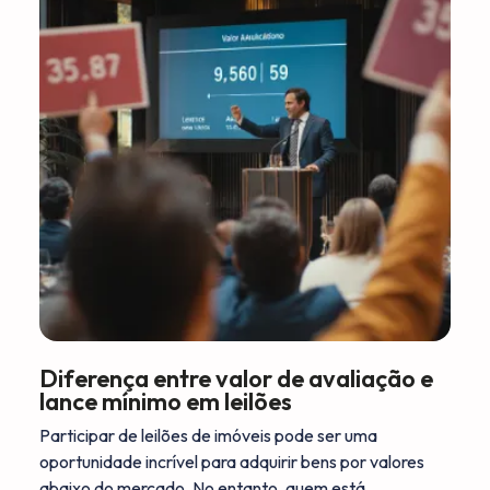
Diferença entre valor de avaliação e
lance mínimo em leilões
Participar de leilões de imóveis pode ser uma
oportunidade incrível para adquirir bens por valores
abaixo do mercado. No entanto, quem está