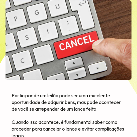
Participar de um leilão pode ser uma excelente
oportunidade de adquirir bens, mas pode acontecer
de você se arrepender de um lance feito.
Quando isso acontece, é fundamental saber como
proceder para cancelar o lance e evitar complicações
legais.