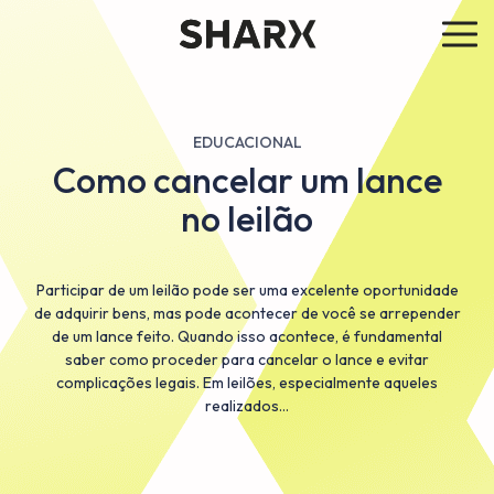
EDUCACIONAL
Como cancelar um lance
no leilão
Participar de um leilão pode ser uma excelente oportunidade
de adquirir bens, mas pode acontecer de você se arrepender
de um lance feito. Quando isso acontece, é fundamental
saber como proceder para cancelar o lance e evitar
complicações legais. Em leilões, especialmente aqueles
realizados…