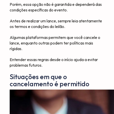
Porém, essa opção não é garantida e dependerá das
condições específicas do evento.
Antes de realizar um lance, sempre leia atentamente
os termos e condições do leilão.
Algumas plataformas permitem que você cancele o
lance, enquanto outras podem ter políticas mais
rígidas.
Entender essas regras desde o início ajuda a evitar
problemas futuros.
Situações em que o
cancelamento é permitido