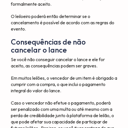
formalmente aceito.
O leiloeiro poderá então determinar se o
cancelamento é possível de acordo com as regras do
evento.
Consequências de não
cancelar o lance
Se você não conseguir cancelar o lance e ele for
aceito, as consequências podem ser graves.
Em muitos leilões, o vencedor de um item é obrigado a
cumprir com a compra, o que inclui o pagamento
integral do valor do lance.
Caso o vencedor não efetue o pagamento, poderá
ser penalizado com uma multa ou até mesmo com a
perda de credibilidade junto à plataforma de leilão, o
que pode afetar sua capacidade de participar de
futuros leilões. Por isso, se você tiver certeza de que