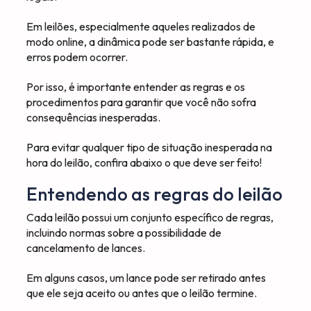
Em leilões, especialmente aqueles realizados de
modo online, a dinâmica pode ser bastante rápida, e
erros podem ocorrer.
Por isso, é importante entender as regras e os
procedimentos para garantir que você não sofra
consequências inesperadas.
Para evitar qualquer tipo de situação inesperada na
hora do leilão, confira abaixo o que deve ser feito!
Entendendo as regras do leilão
Cada leilão possui um conjunto específico de regras,
incluindo normas sobre a possibilidade de
cancelamento de lances.
Em alguns casos, um lance pode ser retirado antes
que ele seja aceito ou antes que o leilão termine.