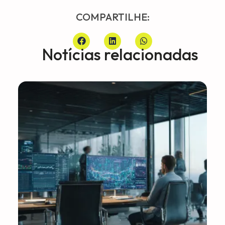
COMPARTILHE:
Notícias relacionadas