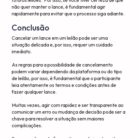
não quer manter o lance, é fundamental agir
rapidamente para evitar que o processo siga adiante.
Conclusão
Cancelar um lance em um leilão pode ser uma
situação delicada e, por isso, requer um cuidado
imediato.
As regras para a possibilidade de cancelamento
podem variar dependendo da plataforma ou do tipo
de leilão, por isso, é fundamental que o participante
leia atentamente os termos e condições antes de
fazer qualquer lance.
Muitas vezes, agir com rapidez e ser transparente ao
comunicar um erro ou mudança de decisão pode ser a
chave para resolver a situação sem maiores
complicações.