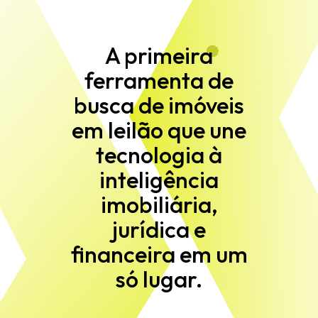
A primeira
ferramenta de
busca de imóveis
em leilão que une
tecnologia à
inteligência
imobiliária,
jurídica e
financeira em um
só lugar.