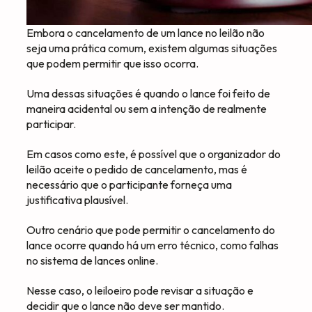
Embora o cancelamento de um lance no leilão não
seja uma prática comum, existem algumas situações
que podem permitir que isso ocorra.
Uma dessas situações é quando o lance foi feito de
maneira acidental ou sem a intenção de realmente
participar.
Em casos como este, é possível que o organizador do
leilão aceite o pedido de cancelamento, mas é
necessário que o participante forneça uma
justificativa plausível.
Outro cenário que pode permitir o cancelamento do
lance ocorre quando há um erro técnico, como falhas
no sistema de lances online.
Nesse caso, o leiloeiro pode revisar a situação e
decidir que o lance não deve ser mantido.