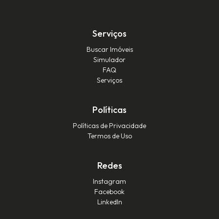
Serviços
Buscar Imóveis
Simulador
FAQ
Serviços
Políticas
Políticas de Privacidade
Termos de Uso
Redes
Instagram
Facebook
LinkedIn