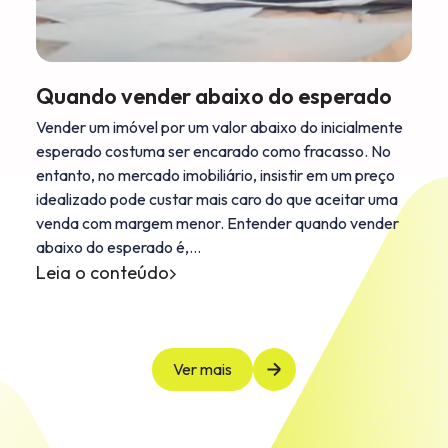
Quando vender abaixo do esperado
Vender um imóvel por um valor abaixo do inicialmente
esperado costuma ser encarado como fracasso. No
entanto, no mercado imobiliário, insistir em um preço
idealizado pode custar mais caro do que aceitar uma
venda com margem menor. Entender quando vender
abaixo do esperado é,…
Leia o conteúdo
Ver mais