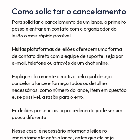
Como solicitar o cancelamento
Para solicitar o cancelamento de um lance, o primeiro
passo é entrar em contato com o organizador do
leilão o mais rápido possível.
Muitas plataformas de leilões oferecem uma forma
de contato direto com a equipe de suporte, seja por
e-mail, telefone ou através de um chat online.
Explique claramente o motivo pelo qual deseja
cancelar o lance e forneça todos os detalhes
necessários, como número do lance, item em questão
e, se possível, a razão para o erro.
Em leilões presenciais, o procedimento pode ser um
pouco diferente.
Nesse caso, é necessário informar o leiloeiro
imediatamente após o lance, antes que ele seja