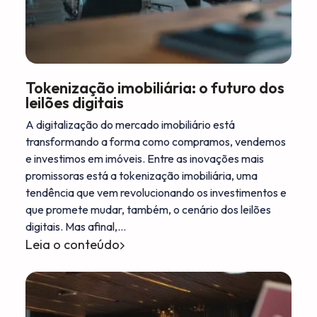
Tokenização imobiliária: o futuro dos
leilões digitais
A digitalização do mercado imobiliário está
transformando a forma como compramos, vendemos
e investimos em imóveis. Entre as inovações mais
promissoras está a tokenização imobiliária, uma
tendência que vem revolucionando os investimentos e
que promete mudar, também, o cenário dos leilões
digitais. Mas afinal,…
Leia o conteúdo