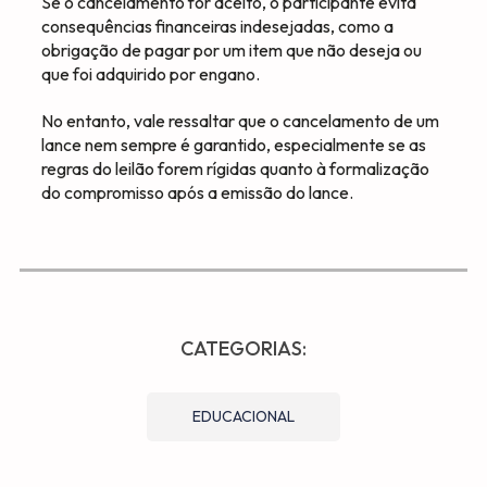
Se o cancelamento for aceito, o participante evita
consequências financeiras indesejadas, como a
obrigação de pagar por um item que não deseja ou
que foi adquirido por engano.
No entanto, vale ressaltar que o cancelamento de um
lance nem sempre é garantido, especialmente se as
regras do leilão forem rígidas quanto à formalização
do compromisso após a emissão do lance.
CATEGORIAS:
EDUCACIONAL