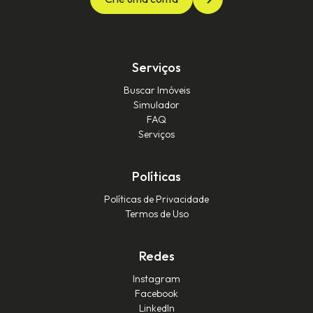
Serviços
Buscar Imóveis
Simulador
FAQ
Serviços
Políticas
Políticas de Privacidade
Termos de Uso
Redes
Instagram
Facebook
LinkedIn