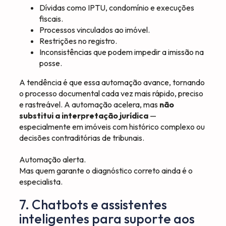
Dívidas como IPTU, condomínio e execuções
fiscais.
Processos vinculados ao imóvel.
Restrições no registro.
Inconsistências que podem impedir a imissão na
posse.
A tendência é que essa automação avance, tornando
o processo documental cada vez mais rápido, preciso
e rastreável. A automação acelera, mas
não
substitui a interpretação jurídica
—
especialmente em imóveis com histórico complexo ou
decisões contraditórias de tribunais.
Automação alerta.
Mas quem garante o diagnóstico correto ainda é o
especialista.
7. Chatbots e assistentes
inteligentes para suporte aos