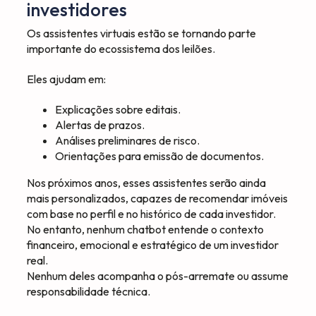
investidores
Os assistentes virtuais estão se tornando parte
importante do ecossistema dos leilões.
Eles ajudam em:
Explicações sobre editais.
Alertas de prazos.
Análises preliminares de risco.
Orientações para emissão de documentos.
Nos próximos anos, esses assistentes serão ainda
mais personalizados, capazes de recomendar imóveis
com base no perfil e no histórico de cada investidor.
No entanto, nenhum chatbot entende o contexto
financeiro, emocional e estratégico de um investidor
real.
Nenhum deles acompanha o pós-arremate ou assume
responsabilidade técnica.