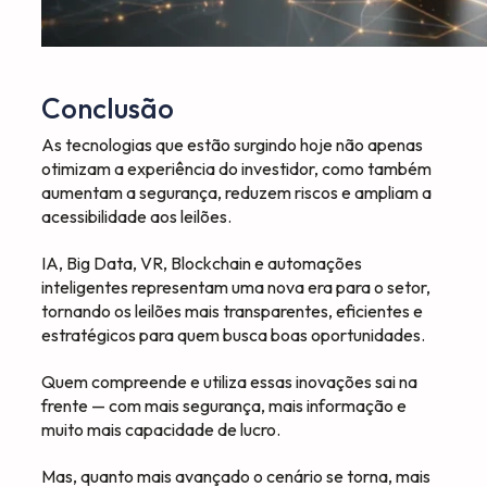
Conclusão
As tecnologias que estão surgindo hoje não apenas
otimizam a experiência do investidor, como também
aumentam a segurança, reduzem riscos e ampliam a
acessibilidade aos leilões.
IA, Big Data, VR, Blockchain e automações
inteligentes representam uma nova era para o setor,
tornando os leilões mais transparentes, eficientes e
estratégicos para quem busca boas oportunidades.
Quem compreende e utiliza essas inovações sai na
frente — com mais segurança, mais informação e
muito mais capacidade de lucro.
Mas, quanto mais avançado o cenário se torna, mais