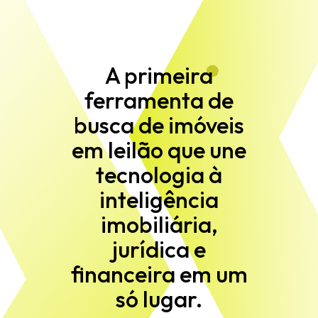
A primeira
ferramenta de
busca de imóveis
em leilão que une
tecnologia à
inteligência
imobiliária,
jurídica e
financeira em um
só lugar.