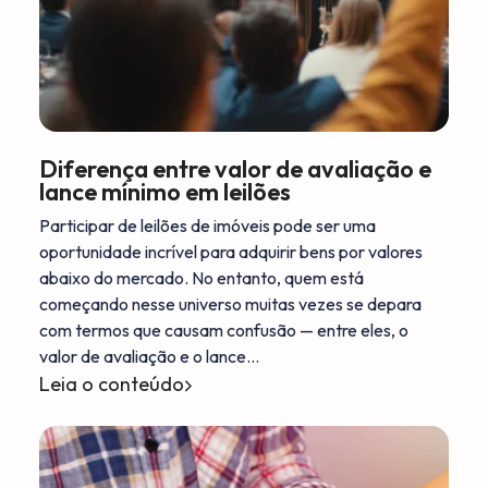
Diferença entre valor de avaliação e
lance mínimo em leilões
Participar de leilões de imóveis pode ser uma
oportunidade incrível para adquirir bens por valores
abaixo do mercado. No entanto, quem está
começando nesse universo muitas vezes se depara
com termos que causam confusão — entre eles, o
valor de avaliação e o lance…
Leia o conteúdo