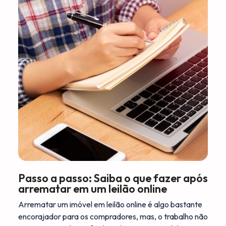
Passo a passo: Saiba o que fazer após
arrematar em um leilão online
Arrematar um imóvel em leilão online é algo bastante
encorajador para os compradores, mas, o trabalho não