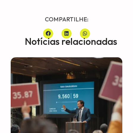
COMPARTILHE:
Notícias relacionadas