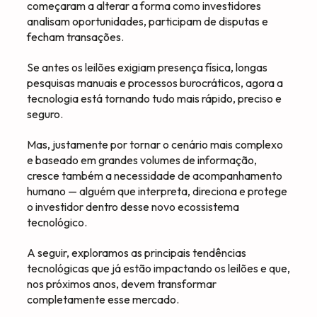
começaram a alterar a forma como investidores
analisam oportunidades, participam de disputas e
fecham transações.
Se antes os leilões exigiam presença física, longas
pesquisas manuais e processos burocráticos, agora a
tecnologia está tornando tudo mais rápido, preciso e
seguro.
Mas, justamente por tornar o cenário mais complexo
e baseado em grandes volumes de informação,
cresce também a necessidade de acompanhamento
humano — alguém que interpreta, direciona e protege
o investidor dentro desse novo ecossistema
tecnológico.
A seguir, exploramos as principais tendências
tecnológicas que já estão impactando os leilões e que,
nos próximos anos, devem transformar
completamente esse mercado.