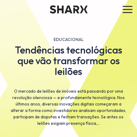
EDUCACIONAL
Tendências tecnológicas
que vão transformar os
leilões
O mercado de leilões de imóveis está passando por uma
revolução silenciosa — e profundamente tecnológica. Nos
últimos anos, diversas inovações digitais começaram a
alterar a forma como investidores analisam oportunidades,
participam de disputas e fecham transações. Se antes os
leilões exigiam presença física,…