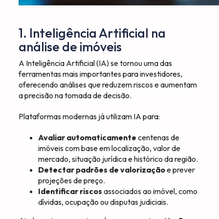
1. Inteligência Artificial na
análise de imóveis
A Inteligência Artificial (IA) se tornou uma das
ferramentas mais importantes para investidores,
oferecendo análises que reduzem riscos e aumentam
a precisão na tomada de decisão.
Plataformas modernas já utilizam IA para:
Avaliar automaticamente
centenas de
imóveis com base em localização, valor de
mercado, situação jurídica e histórico da região.
Detectar padrões de valorização
e prever
projeções de preço.
Identificar riscos
associados ao imóvel, como
dívidas, ocupação ou disputas judiciais.