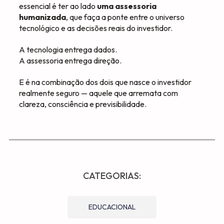
essencial é ter ao lado
uma assessoria
humanizada
, que faça a ponte entre o universo
tecnológico e as decisões reais do investidor.
A tecnologia entrega dados.
A assessoria entrega direção.
E é na combinação dos dois que nasce o investidor
realmente seguro — aquele que arremata com
clareza, consciência e previsibilidade.
CATEGORIAS:
EDUCACIONAL