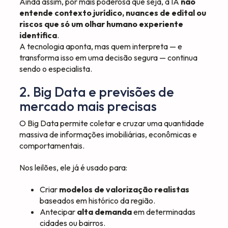
Ainda assim, por mais poderosa que seja, a IA
não
entende contexto jurídico, nuances de edital ou
riscos que só um olhar humano experiente
identifica
.
A tecnologia aponta, mas quem interpreta — e
transforma isso em uma decisão segura — continua
sendo o especialista.
2. Big Data e previsões de
mercado mais precisas
O Big Data permite coletar e cruzar uma quantidade
massiva de informações imobiliárias, econômicas e
comportamentais.
Nos leilões, ele já é usado para:
Criar
modelos de valorização realistas
baseados em histórico da região.
Antecipar
alta demanda
em determinadas
cidades ou bairros.