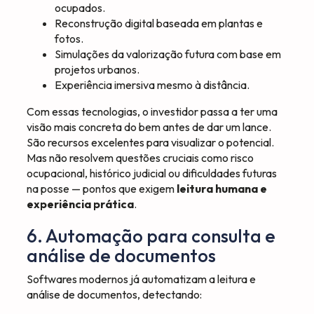
ocupados.
Reconstrução digital baseada em plantas e
fotos.
Simulações da valorização futura com base em
projetos urbanos.
Experiência imersiva mesmo à distância.
Com essas tecnologias, o investidor passa a ter uma
visão mais concreta do bem antes de dar um lance.
São recursos excelentes para visualizar o potencial.
Mas não resolvem questões cruciais como risco
ocupacional, histórico judicial ou dificuldades futuras
na posse — pontos que exigem
leitura humana e
experiência prática
.
6. Automação para consulta e
análise de documentos
Softwares modernos já automatizam a leitura e
análise de documentos, detectando: