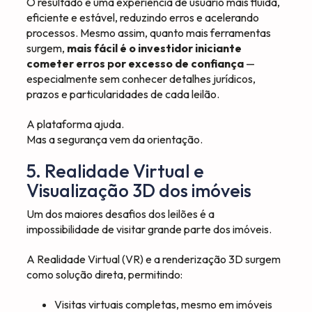
O resultado é uma experiência de usuário mais fluida,
eficiente e estável, reduzindo erros e acelerando
processos. Mesmo assim, quanto mais ferramentas
surgem,
mais fácil é o investidor iniciante
cometer erros por excesso de confiança
—
especialmente sem conhecer detalhes jurídicos,
prazos e particularidades de cada leilão.
A plataforma ajuda.
Mas a segurança vem da orientação.
5. Realidade Virtual e
Visualização 3D dos imóveis
Um dos maiores desafios dos leilões é a
impossibilidade de visitar grande parte dos imóveis.
A Realidade Virtual (VR) e a renderização 3D surgem
como solução direta, permitindo:
Visitas virtuais completas, mesmo em imóveis