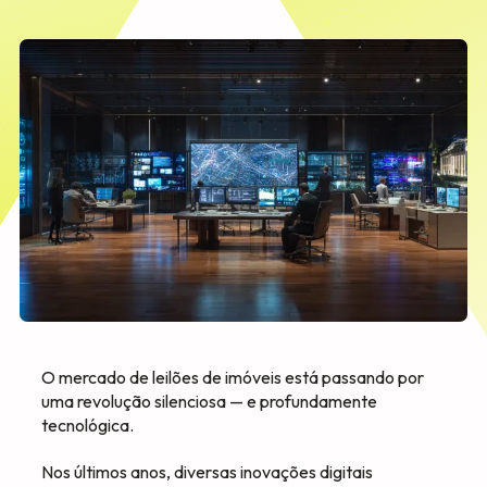
O mercado de leilões de imóveis está passando por
uma revolução silenciosa — e profundamente
tecnológica.
Nos últimos anos, diversas inovações digitais