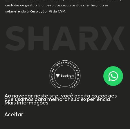
custódia ou gestão financeira dos recursos dos clientes, não se
submetendo à Resolução 178 da CVM.
Ao navegar neste site, você aceita os cookies
que usamos para melhorar sua experiência.
Mais Informações.
Todos os direitos reservados
Aceitar
Feito por: