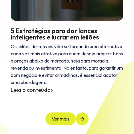
5 Estratégias para dar lances
inteligentes e lucrar em leilões
Os leilões de imóveis vêm se tornando uma alternativa
cada vez mais atrativa para quem deseja adquirir bens
a preços abaixo do mercado, seja para moradia,
revenda ou investimento. No entanto, para garantir um
bom negócio e evitar armadilhas, é essencial adotar
uma abordagem…
Leia o conteúdo
Ver mais