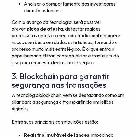
Analisar o comportamento dos investidores
durante os lances.
Com o avanço da tecnologia, será possível
prever
picos de oferta
, detectar regiões
promissoras antes do mercado tradicional e mapear
riscos com base em dados estatísticos, tornando o
processo muito mais estratégico. É aí que entra o
papel humano: filtrar, contextualizar e traduzir tudo
isso para uma estratégia clara e segura.
3. Blockchain para garantir
segurança nas transações
A tecnologia blockchain vem se destacando como um
pilar para a segurança e transparência em leilões
digitais.
Entre suas principais contribuições estão:
Registro imutável de lances
, impedindo