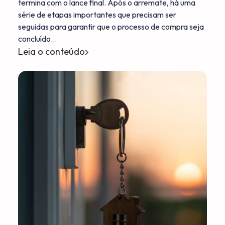
termina com o lance final. Após o arremate, há uma
série de etapas importantes que precisam ser
seguidas para garantir que o processo de compra seja
concluído…
Leia o conteúdo