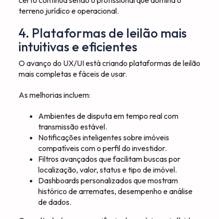
terreno jurídico e operacional.
4. Plataformas de leilão mais
intuitivas e eficientes
O avanço do UX/UI está criando plataformas de leilão
mais completas e fáceis de usar.
As melhorias incluem:
Ambientes de disputa em tempo real com
transmissão estável.
Notificações inteligentes sobre imóveis
compatíveis com o perfil do investidor.
Filtros avançados que facilitam buscas por
localização, valor, status e tipo de imóvel.
Dashboards personalizados que mostram
histórico de arremates, desempenho e análise
de dados.