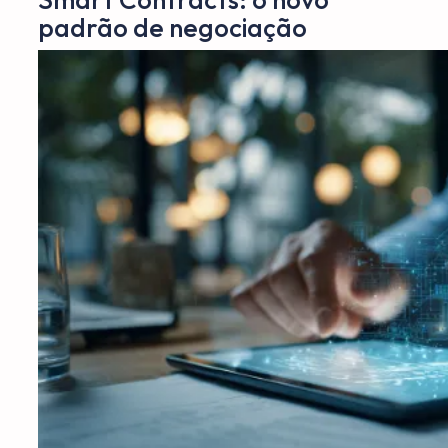
padrão de negociação