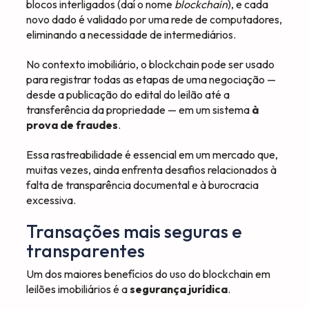
blocos interligados (daí o nome
blockchain
), e cada
novo dado é validado por uma rede de computadores,
eliminando a necessidade de intermediários.
No contexto imobiliário, o blockchain pode ser usado
para registrar todas as etapas de uma negociação —
desde a publicação do edital do leilão até a
transferência da propriedade — em um sistema
à
prova de fraudes
.
Essa rastreabilidade é essencial em um mercado que,
muitas vezes, ainda enfrenta desafios relacionados à
falta de transparência documental e à burocracia
excessiva.
Transações mais seguras e
transparentes
Um dos maiores benefícios do uso do blockchain em
leilões imobiliários é a
segurança jurídica
.