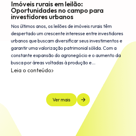
Imóveis rurais em leilão:
Oportunidades no campo para
investidores urbanos
Nos últimos anos, os leilões de imóveis rurais têm
despertado um crescente interesse entre investidores
urbanos que buscam diversificar seus investimentos e
garantir uma valorização patrimonial sólida. Com a
constante expansão do agronegócio e o aumento da
busca por áreas voltadas à produção e…
Leia o conteúdo
Ver mais