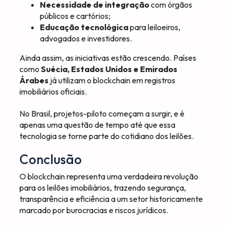
Necessidade de integração
com órgãos
públicos e cartórios;
Educação tecnológica
para leiloeiros,
advogados e investidores.
Ainda assim, as iniciativas estão crescendo. Países
como
Suécia, Estados Unidos e Emirados
Árabes
já utilizam o blockchain em registros
imobiliários oficiais.
No Brasil, projetos-piloto começam a surgir, e é
apenas uma questão de tempo até que essa
tecnologia se torne parte do cotidiano dos leilões.
Conclusão
O blockchain representa uma verdadeira revolução
para os leilões imobiliários, trazendo segurança,
transparência e eficiência a um setor historicamente
marcado por burocracias e riscos jurídicos.