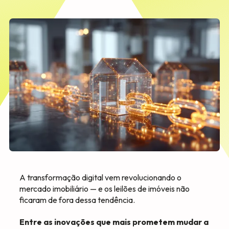
A transformação digital vem revolucionando o
mercado imobiliário — e os leilões de imóveis não
ficaram de fora dessa tendência.
Entre as inovações que mais prometem mudar a