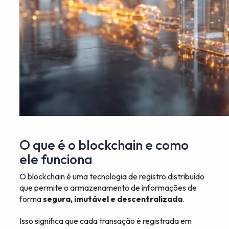
O que é o blockchain e como
ele funciona
O blockchain é uma tecnologia de registro distribuído
que permite o armazenamento de informações de
forma
segura, imutável e descentralizada
.
Isso significa que cada transação é registrada em