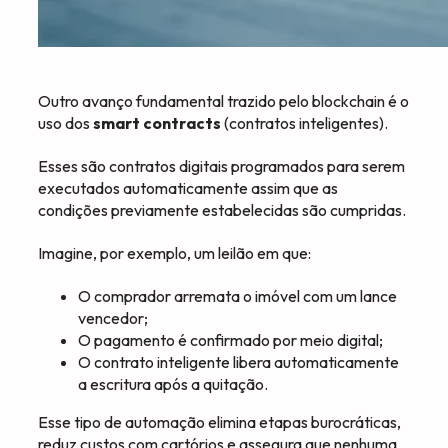
Outro avanço fundamental trazido pelo blockchain é o
uso dos
smart contracts
(contratos inteligentes).
Esses são contratos digitais programados para serem
executados automaticamente assim que as
condições previamente estabelecidas são cumpridas.
Imagine, por exemplo, um leilão em que:
O comprador arremata o imóvel com um lance
vencedor;
O pagamento é confirmado por meio digital;
O contrato inteligente libera automaticamente
a escritura após a quitação.
Esse tipo de automação elimina etapas burocráticas,
reduz custos com cartórios e assegura que nenhuma