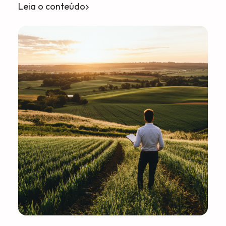
Leia o conteúdo