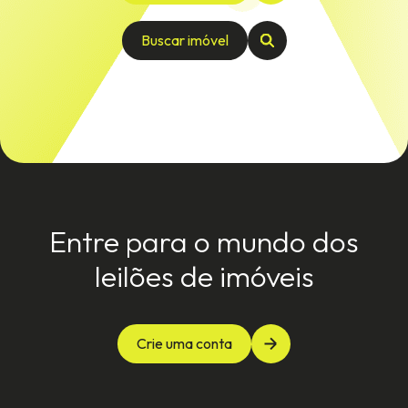
Buscar imóvel
Entre para o mundo dos
leilões de imóveis
Crie uma conta