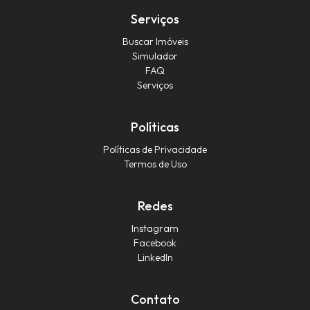
Serviços
Buscar Imóveis
Simulador
FAQ
Serviços
Políticas
Políticas de Privacidade
Termos de Uso
Redes
Instagram
Facebook
LinkedIn
Contato