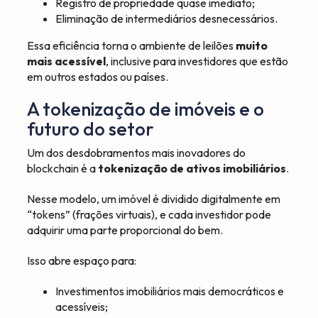
Registro de propriedade quase imediato;
Eliminação de intermediários desnecessários.
Essa eficiência torna o ambiente de leilões
muito
mais acessível
, inclusive para investidores que estão
em outros estados ou países.
A tokenização de imóveis e o
futuro do setor
Um dos desdobramentos mais inovadores do
blockchain é a
tokenização de ativos imobiliários
.
Nesse modelo, um imóvel é dividido digitalmente em
“tokens” (frações virtuais), e cada investidor pode
adquirir uma parte proporcional do bem.
Isso abre espaço para:
Investimentos imobiliários mais democráticos e
acessíveis;