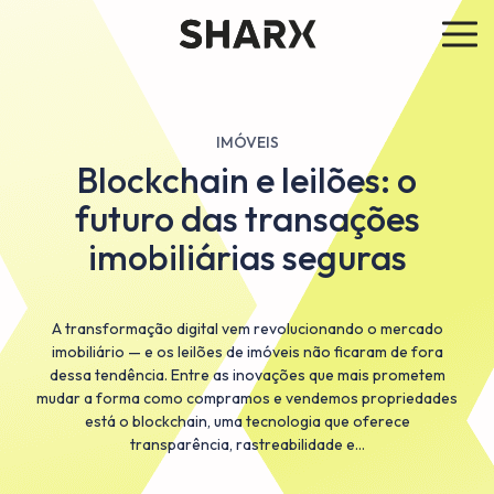
IMÓVEIS
Blockchain e leilões: o
futuro das transações
imobiliárias seguras
A transformação digital vem revolucionando o mercado
imobiliário — e os leilões de imóveis não ficaram de fora
dessa tendência. Entre as inovações que mais prometem
mudar a forma como compramos e vendemos propriedades
está o blockchain, uma tecnologia que oferece
transparência, rastreabilidade e…