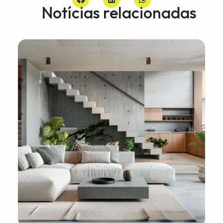
Notícias relacionadas