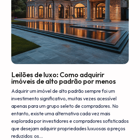
Leilões de luxo: Como adquirir
imóveis de alto padrão por menos
Adquirir um imóvel de alto padrão sempre foi um
investimento significativo, muitas vezes acessível
apenas para um grupo seleto de compradores. No
entanto, existe uma alternativa cada vez mais
explorada por investidores e compradores sofisticados
que desejam adquirir propriedades luxuosas a preços
reduzidos: os…