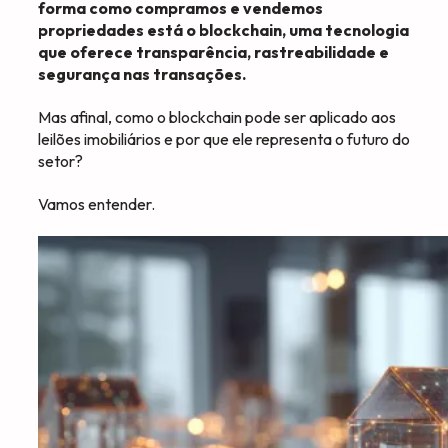
forma como compramos e vendemos
propriedades está o blockchain, uma tecnologia
que oferece transparência, rastreabilidade e
segurança nas transações.
Mas afinal, como o blockchain pode ser aplicado aos
leilões imobiliários e por que ele representa o futuro do
setor?
Vamos entender.