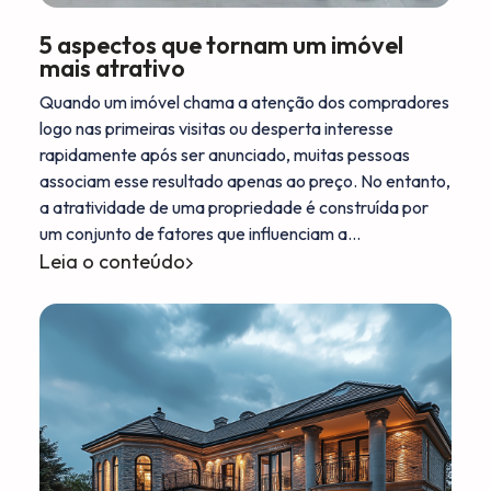
5 aspectos que tornam um imóvel
mais atrativo
Quando um imóvel chama a atenção dos compradores
logo nas primeiras visitas ou desperta interesse
rapidamente após ser anunciado, muitas pessoas
associam esse resultado apenas ao preço. No entanto,
a atratividade de uma propriedade é construída por
um conjunto de fatores que influenciam a…
Leia o conteúdo