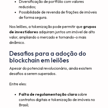
Diversificação de portfólio com valores
reduzidos;
Possibilidade de revenda de frações de imóveis
de forma segura.
Nos leilões, a tokenização pode permitir que
grupos
de investidores
adquiram juntos um imóvel de alto
valor, ampliando o mercado e tornando-o mais
dinâmico.
Desafios para a adoção do
blockchain em leilões
Apesar do potencial revolucionário, ainda existem
desafios a serem superados.
Entre eles:
Falta de regulamentação clara
sobre
contratos digitais e tokenização de imóveis no
Brasil;