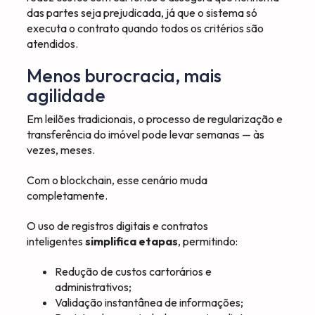
das partes seja prejudicada, já que o sistema só
executa o contrato quando todos os critérios são
atendidos.
Menos burocracia, mais
agilidade
Em leilões tradicionais, o processo de regularização e
transferência do imóvel pode levar semanas — às
vezes, meses.
Com o blockchain, esse cenário muda
completamente.
O uso de registros digitais e contratos
inteligentes
simplifica etapas
, permitindo:
Redução de custos cartorários e
administrativos;
Validação instantânea de informações;