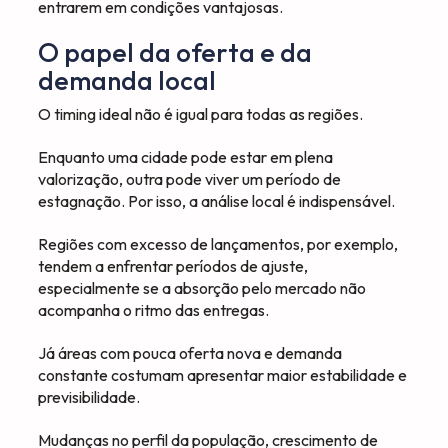
entrarem em condições vantajosas.
O papel da oferta e da
demanda local
O timing ideal não é igual para todas as regiões.
Enquanto uma cidade pode estar em plena
valorização, outra pode viver um período de
estagnação. Por isso, a análise local é indispensável.
Regiões com excesso de lançamentos, por exemplo,
tendem a enfrentar períodos de ajuste,
especialmente se a absorção pelo mercado não
acompanha o ritmo das entregas.
Já áreas com pouca oferta nova e demanda
constante costumam apresentar maior estabilidade e
previsibilidade.
Mudanças no perfil da população, crescimento de