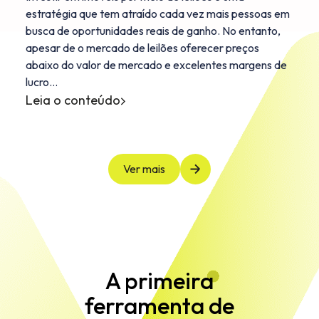
estratégia que tem atraído cada vez mais pessoas em
busca de oportunidades reais de ganho. No entanto,
apesar de o mercado de leilões oferecer preços
abaixo do valor de mercado e excelentes margens de
lucro…
Leia o conteúdo
Ver mais
A primeira
ferramenta de