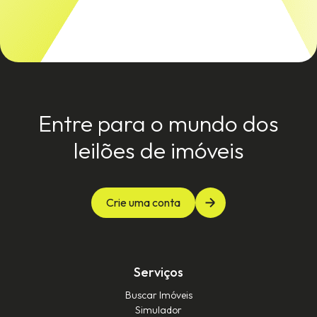
Entre para o mundo dos
leilões de imóveis
Crie uma conta
Serviços
Buscar Imóveis
Simulador