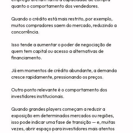
quanto o comportamento dos vendedores.
Quando o crédito está mais restrito, por exemplo,
muitos compradores saem do mercado, reduzindo a
concorrência.
Isso tende a aumentar o poder de negociação de
quem tem capital ou acesso a alternativas de
financiamento.
Já em momentos de crédito abundante, a demanda
cresce rapidamente, pressionando os preços.
Outro ponto relevante é o comportamento dos
investidores institucionais.
Quando grandes players começam a reduzir a
exposição em determinados mercados ou regiões,
isso pode indicar uma fase de transição — e, muitas
vezes, abrir espaço para investidores mais atentos