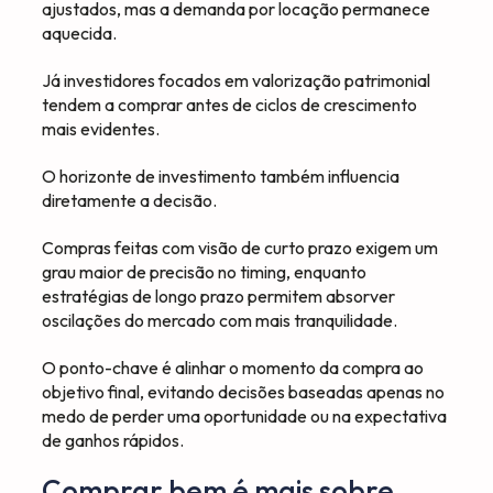
ajustados, mas a demanda por locação permanece
aquecida.
Já investidores focados em valorização patrimonial
tendem a comprar antes de ciclos de crescimento
mais evidentes.
O horizonte de investimento também influencia
diretamente a decisão.
Compras feitas com visão de curto prazo exigem um
grau maior de precisão no timing, enquanto
estratégias de longo prazo permitem absorver
oscilações do mercado com mais tranquilidade.
O ponto-chave é alinhar o momento da compra ao
objetivo final, evitando decisões baseadas apenas no
medo de perder uma oportunidade ou na expectativa
de ganhos rápidos.
Comprar bem é mais sobre