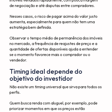
de negociação e até disputas entre compradores.
Nesses casos, o risco de pagar acima do valor justo
aumenta, especialmente para quem não tem uma
estratégia bem definida.
Observar o tempo médio de permanência dos imóveis
no mercado, a frequência de reajustes de preço e a
quantidade de ofertas disponíveis ajuda a entender
se o momento favorece mais o comprador ou o
vendedor.
Timing ideal depende do
objetivo do investidor
Não existe um timing universal que sirva para todos os
perfis.
Quem busca renda com aluguel, por exemplo, pode
priorizar momentos em que os preços estão