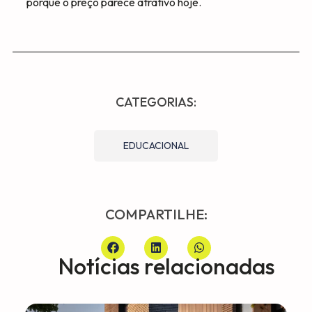
porque o preço parece atrativo hoje.
CATEGORIAS:
EDUCACIONAL
COMPARTILHE:
Notícias relacionadas