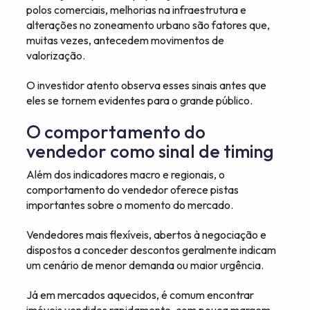
polos comerciais, melhorias na infraestrutura e
alterações no zoneamento urbano são fatores que,
muitas vezes, antecedem movimentos de
valorização.
O investidor atento observa esses sinais antes que
eles se tornem evidentes para o grande público.
O comportamento do
vendedor como sinal de timing
Além dos indicadores macro e regionais, o
comportamento do vendedor oferece pistas
importantes sobre o momento do mercado.
Vendedores mais flexíveis, abertos à negociação e
dispostos a conceder descontos geralmente indicam
um cenário de menor demanda ou maior urgência.
Já em mercados aquecidos, é comum encontrar
imóveis vendidos rapidamente, com pouca margem