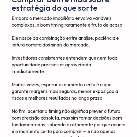
estratégia do que sorte
Embora o mercado imobiliário envolva variáveis
complexas, o bom timing raramente é fruto de acaso.
Ele nasce da combinação entre análise, paciência e
leitura correta dos sinais do mercado.
Investidores consistentes entendem que nem toda
oportunidade precisa ser aproveitada
imediatamente.
Muitas vezes, esperar o momento certo é o que
garante margens mais seguras, menor exposição a
riscos e melhores resultados no longo prazo.
No fim, acertar o timing não significa prever o futuro
com precisão absoluta, mas sim tomar decisões bem
fundamentadas, sabendo exatamente por que aquele
é o momento certo para comprar — e não apenas