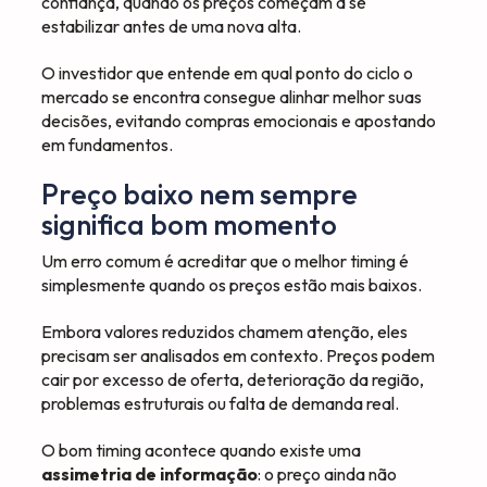
confiança, quando os preços começam a se
estabilizar antes de uma nova alta.
O investidor que entende em qual ponto do ciclo o
mercado se encontra consegue alinhar melhor suas
decisões, evitando compras emocionais e apostando
em fundamentos.
Preço baixo nem sempre
significa bom momento
Um erro comum é acreditar que o melhor timing é
simplesmente quando os preços estão mais baixos.
Embora valores reduzidos chamem atenção, eles
precisam ser analisados em contexto. Preços podem
cair por excesso de oferta, deterioração da região,
problemas estruturais ou falta de demanda real.
O bom timing acontece quando existe uma
assimetria de informação
: o preço ainda não