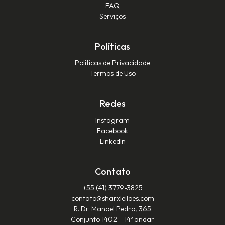
FAQ
Serviços
Políticas
Políticas de Privacidade
Termos de Uso
Redes
Instagram
Facebook
LinkedIn
Contato
+55 (41) 3779-3825‬
contato@sharxleiloes.com
R. Dr. Manoel Pedro, 365
Conjunto 1402 – 14º andar