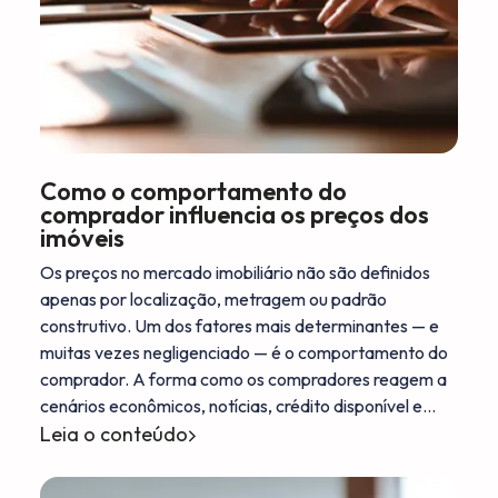
Como o comportamento do
comprador influencia os preços dos
imóveis
Os preços no mercado imobiliário não são definidos
apenas por localização, metragem ou padrão
construtivo. Um dos fatores mais determinantes — e
muitas vezes negligenciado — é o comportamento do
comprador. A forma como os compradores reagem a
cenários econômicos, notícias, crédito disponível e…
Leia o conteúdo