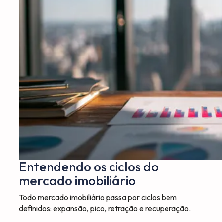
Entendendo os ciclos do
mercado imobiliário
Todo mercado imobiliário passa por ciclos bem
definidos: expansão, pico, retração e recuperação.