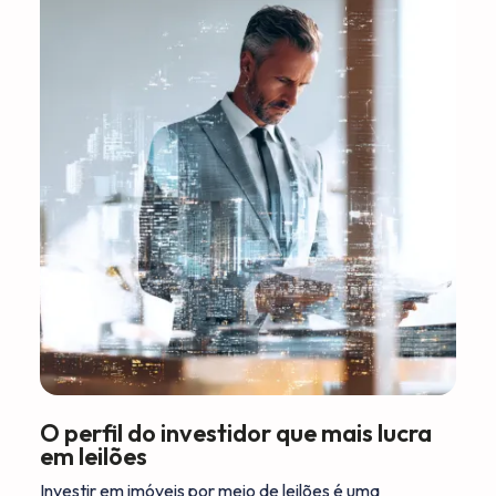
O perfil do investidor que mais lucra
em leilões
Investir em imóveis por meio de leilões é uma