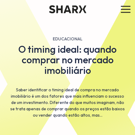
EDUCACIONAL
O timing ideal: quando
comprar no mercado
imobiliário
Saber identificar o timing ideal de compra no mercado
imobiliário é um dos fatores que mais influenciam o sucesso
de um investimento. Diferente do que muitos imaginam, não
se trata apenas de comprar quando os preços estão baixos
ou vender quando estão altos, mas…