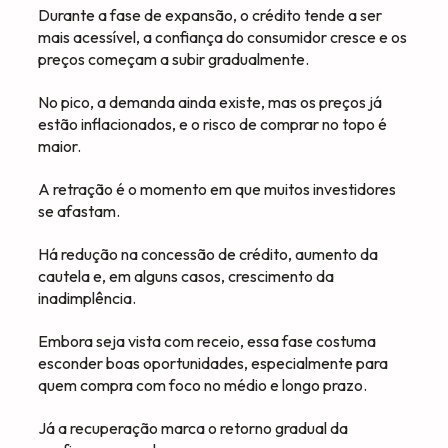
Durante a fase de expansão, o crédito tende a ser
mais acessível, a confiança do consumidor cresce e os
preços começam a subir gradualmente.
No pico, a demanda ainda existe, mas os preços já
estão inflacionados, e o risco de comprar no topo é
maior.
A retração é o momento em que muitos investidores
se afastam.
Há redução na concessão de crédito, aumento da
cautela e, em alguns casos, crescimento da
inadimplência.
Embora seja vista com receio, essa fase costuma
esconder boas oportunidades, especialmente para
quem compra com foco no médio e longo prazo.
Já a recuperação marca o retorno gradual da