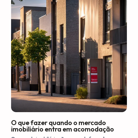
O que fazer quando o mercado
imobiliário entra em acomodação