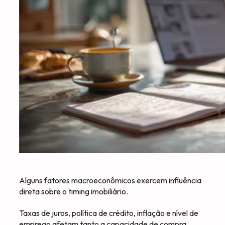
Alguns fatores macroeconômicos exercem influência
direta sobre o timing imobiliário.
Taxas de juros, política de crédito, inflação e nível de
emprego afetam tanto a capacidade de compra