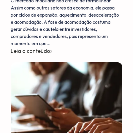
O mercado imobiliário não cresce de forma linear.
Assim como outros setores da economia, ele passa
por ciclos de expansão, aquecimento, desaceleração
e acomodação. A fase de acomodação costuma
gerar dúvidas e cautela entre investidores,
compradores e vendedores, pois representa um
momento em que…
Leia o conteúdo