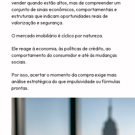
vender quando estão altos, mas de compreender um
conjunto de sinais econômicos, comportamentais e
estruturais que indicam oportunidades reais de
valorização e segurança.
O mercado imobiliário é cíclico por natureza.
Ele reage à economia, às políticas de crédito, ao
comportamento do consumidor e até às mudanças
sociais.
Por isso, acertar o momento da compra exige mais
análise estratégica do que impulsividade ou fórmulas
prontas.