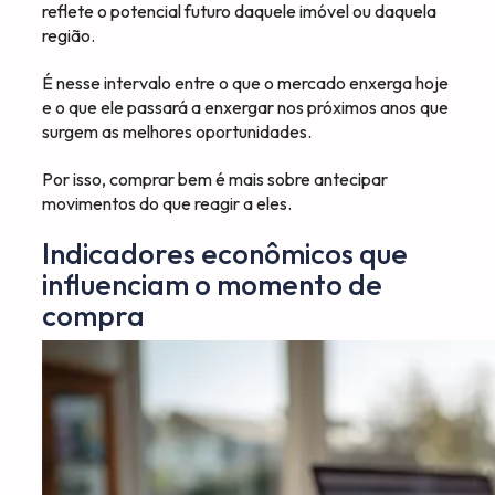
reflete o potencial futuro daquele imóvel ou daquela
região.
É nesse intervalo entre o que o mercado enxerga hoje
e o que ele passará a enxergar nos próximos anos que
surgem as melhores oportunidades.
Por isso, comprar bem é mais sobre antecipar
movimentos do que reagir a eles.
Indicadores econômicos que
influenciam o momento de
compra