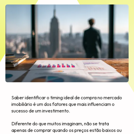
Saber identificar o timing ideal de compra no mercado
imobiliário é um dos fatores que mais influenciam o
sucesso de um investimento.
Diferente do que muitos imaginam, não se trata
apenas de comprar quando os preços estão baixos ou