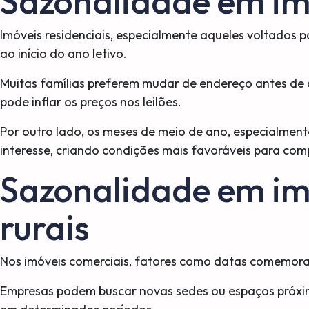
Sazonalidade em imó
Imóveis residenciais, especialmente aqueles voltados p
ao início do ano letivo.
Muitas famílias preferem mudar de endereço antes d
pode inflar os preços nos leilões.
Por outro lado, os meses de meio de ano, especialment
interesse, criando condições mais favoráveis para com
Sazonalidade em im
rurais
Nos imóveis comerciais, fatores como datas comemorati
Empresas podem buscar novas sedes ou espaços próxi