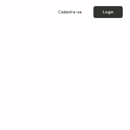
Cadastre-se
Login