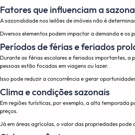
Fatores que influenciam a sazona
A sazonalidade nos leilões de imóveis não é determin
Diversos elementos podem impactar a demanda e os p
Períodos de férias e feriados pr
Durante as férias escolares e feriados importantes, a p
pessoas estão focadas em viagens ou lazer.
Isso pode reduzir a concorrência e gerar oportunidade
Clima e condições sazonais
Em regiões turísticas, por exemplo, a alta temporada 
preços.
Já em áreas agrícolas, o valor das propriedades pode os