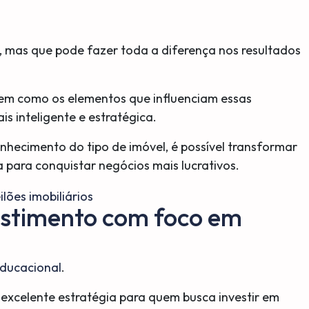
, mas que pode fazer toda a diferença nos resultados
em como os elementos que influenciam essas
s inteligente e estratégica.
onhecimento do tipo de imóvel, é possível transformar
para conquistar negócios mais lucrativos.
estimento com foco em
ducacional
.
 excelente estratégia para quem busca investir em