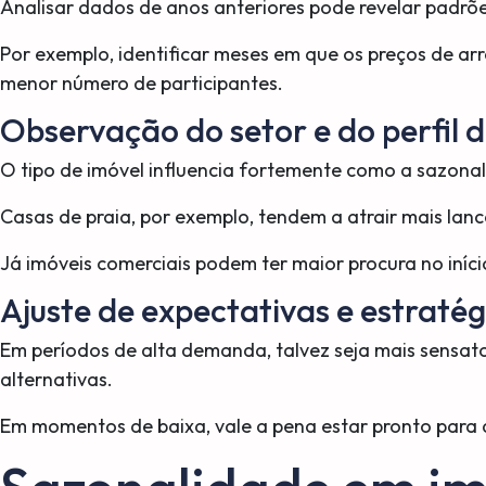
Analisar dados de anos anteriores pode revelar padrõe
Por exemplo, identificar meses em que os preços de a
menor número de participantes.
Observação do setor e do perfil 
O tipo de imóvel influencia fortemente como a sazona
Casas de praia, por exemplo, tendem a atrair mais lanc
Já imóveis comerciais podem ter maior procura no iní
Ajuste de expectativas e estratég
Em períodos de alta demanda, talvez seja mais sensat
alternativas.
Em momentos de baixa, vale a pena estar pronto para a