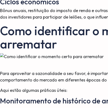
Ciclos econômicos
Bônus anuais, restituição do imposto de renda e outra
dos investidores para participar de leilões, o que infl
Como identificar o
arrematar
Para aproveitar a sazonalidade a seu favor, é importa
comportamento do mercado em diferentes épocas do 
Aqui estão algumas práticas úteis:
Monitoramento de histórico de 