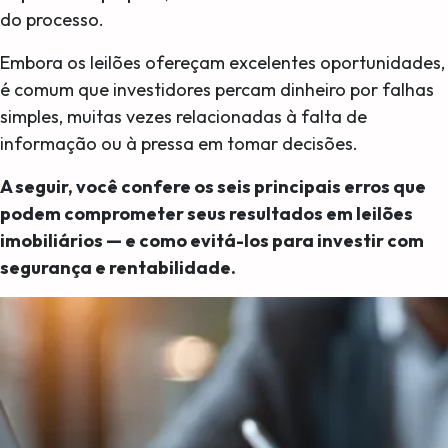
do processo.
Embora os leilões ofereçam excelentes oportunidades,
é comum que investidores percam dinheiro por falhas
simples, muitas vezes relacionadas à falta de
informação ou à pressa em tomar decisões.
A seguir, você confere os seis principais erros que
podem comprometer seus resultados em leilões
imobiliários — e como evitá-los para investir com
segurança e rentabilidade.