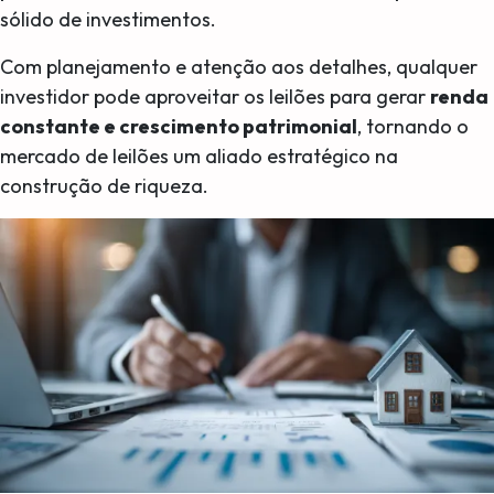
sólido de investimentos.
Com planejamento e atenção aos detalhes, qualquer
investidor pode aproveitar os leilões para gerar
renda
constante e crescimento patrimonial
, tornando o
mercado de leilões um aliado estratégico na
construção de riqueza.