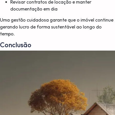
Revisar contratos de locação e manter
documentação em dia
Uma gestão cuidadosa garante que o imóvel continue
gerando lucro de forma sustentável ao longo do
tempo.
Conclusão