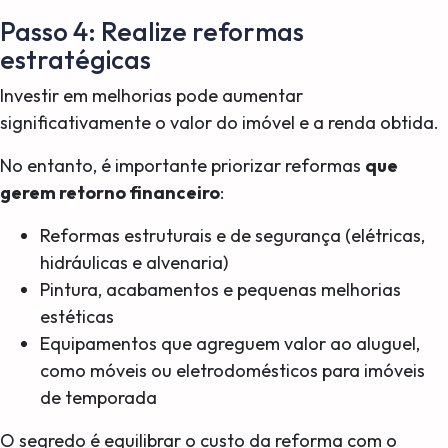
Passo 4: Realize reformas
estratégicas
Investir em melhorias pode aumentar
significativamente o valor do imóvel e a renda obtida.
No entanto, é importante priorizar reformas
que
gerem retorno financeiro
:
Reformas estruturais e de segurança (elétricas,
hidráulicas e alvenaria)
Pintura, acabamentos e pequenas melhorias
estéticas
Equipamentos que agreguem valor ao aluguel,
como móveis ou eletrodomésticos para imóveis
de temporada
O segredo é equilibrar o custo da reforma com o