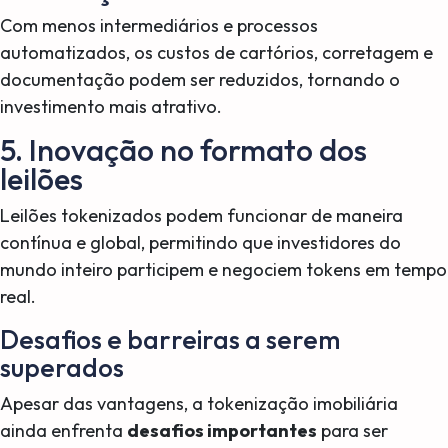
Com menos intermediários e processos
automatizados, os custos de cartórios, corretagem e
documentação podem ser reduzidos, tornando o
investimento mais atrativo.
5. Inovação no formato dos
leilões
Leilões tokenizados podem funcionar de maneira
contínua e global, permitindo que investidores do
mundo inteiro participem e negociem tokens em tempo
real.
Desafios e barreiras a serem
superados
Apesar das vantagens, a tokenização imobiliária
ainda enfrenta
desafios importantes
para ser