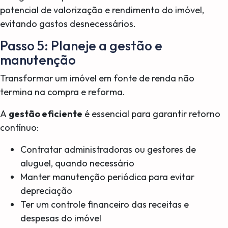
potencial de valorização e rendimento do imóvel,
evitando gastos desnecessários.
Passo 5: Planeje a gestão e
manutenção
Transformar um imóvel em fonte de renda não
termina na compra e reforma.
A
gestão eficiente
é essencial para garantir retorno
contínuo:
Contratar administradoras ou gestores de
aluguel, quando necessário
Manter manutenção periódica para evitar
depreciação
Ter um controle financeiro das receitas e
despesas do imóvel