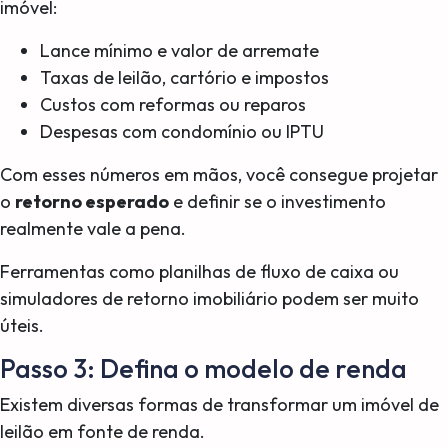
imóvel:
Lance mínimo e valor de arremate
Taxas de leilão, cartório e impostos
Custos com reformas ou reparos
Despesas com condomínio ou IPTU
Com esses números em mãos, você consegue projetar
o
retorno esperado
e definir se o investimento
realmente vale a pena.
Ferramentas como planilhas de fluxo de caixa ou
simuladores de retorno imobiliário podem ser muito
úteis.
Passo 3: Defina o modelo de renda
Existem diversas formas de transformar um imóvel de
leilão em fonte de renda.