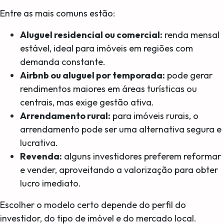
Entre as mais comuns estão:
Aluguel residencial ou comercial:
renda mensal
estável, ideal para imóveis em regiões com
demanda constante.
Airbnb ou aluguel por temporada:
pode gerar
rendimentos maiores em áreas turísticas ou
centrais, mas exige gestão ativa.
Arrendamento rural:
para imóveis rurais, o
arrendamento pode ser uma alternativa segura e
lucrativa.
Revenda:
alguns investidores preferem reformar
e vender, aproveitando a valorização para obter
lucro imediato.
Escolher o modelo certo depende do perfil do
investidor, do tipo de imóvel e do mercado local.