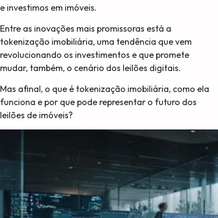
e investimos em imóveis.
Entre as inovações mais promissoras está a
tokenização imobiliária, uma tendência que vem
revolucionando os investimentos e que promete
mudar, também, o cenário dos leilões digitais.
Mas afinal, o que é tokenização imobiliária, como ela
funciona e por que pode representar o futuro dos
leilões de imóveis?