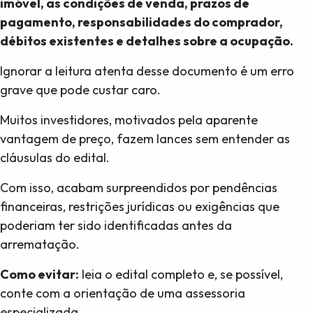
imóvel, as condições de venda, prazos de
pagamento, responsabilidades do comprador,
débitos existentes e detalhes sobre a ocupação.
Ignorar a leitura atenta desse documento é um erro
grave que pode custar caro.
Muitos investidores, motivados pela aparente
vantagem de preço, fazem lances sem entender as
cláusulas do edital.
Com isso, acabam surpreendidos por pendências
financeiras, restrições jurídicas ou exigências que
poderiam ter sido identificadas antes da
arrematação.
Como evitar:
leia o edital completo e, se possível,
conte com a orientação de uma assessoria
especializada.