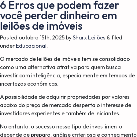
6 Erros que podem fazer
você perder dinheiro em
leilões de imóveis
Posted
outubro 15th, 2025
by
Sharx Leilões
&
filed
under
Educacional
.
O mercado de leilões de imóveis tem se consolidado
como uma alternativa atrativa para quem busca
investir com inteligência, especialmente em tempos de
incertezas econômicas.
A possibilidade de adquirir propriedades por valores
abaixo do preço de mercado desperta o interesse de
investidores experientes e também de iniciantes.
No entanto, o sucesso nesse tipo de investimento
depende de preparo, análise criteriosa e conhecimento