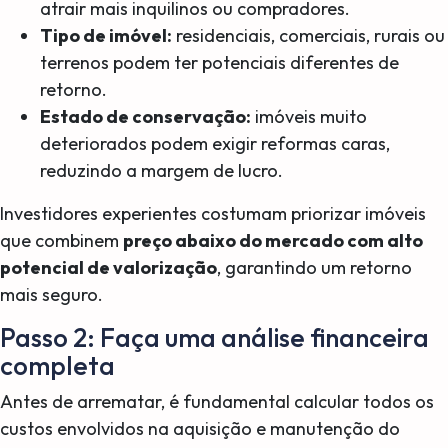
atrair mais inquilinos ou compradores.
Tipo de imóvel:
residenciais, comerciais, rurais ou
terrenos podem ter potenciais diferentes de
retorno.
Estado de conservação:
imóveis muito
deteriorados podem exigir reformas caras,
reduzindo a margem de lucro.
Investidores experientes costumam priorizar imóveis
que combinem
preço abaixo do mercado com alto
potencial de valorização
, garantindo um retorno
mais seguro.
Passo 2: Faça uma análise financeira
completa
Antes de arrematar, é fundamental calcular todos os
custos envolvidos na aquisição e manutenção do