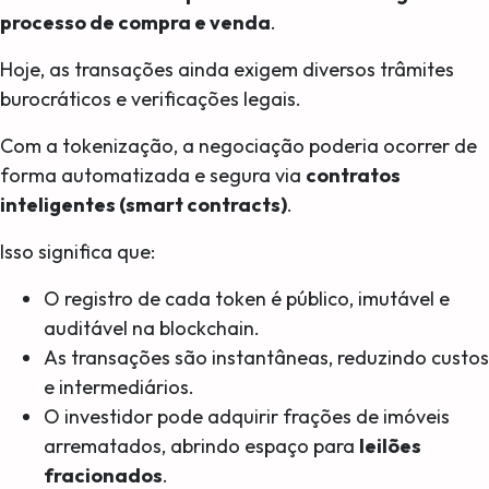
processo de compra e venda
.
Hoje, as transações ainda exigem diversos trâmites
burocráticos e verificações legais.
Com a tokenização, a negociação poderia ocorrer de
forma automatizada e segura via
contratos
inteligentes (smart contracts)
.
Isso significa que:
O registro de cada token é público, imutável e
auditável na blockchain.
As transações são instantâneas, reduzindo custos
e intermediários.
O investidor pode adquirir frações de imóveis
arrematados, abrindo espaço para
leilões
fracionados
.