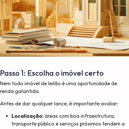
Passo 1: Escolha o imóvel certo
Nem todo imóvel de leilão é uma oportunidade de
renda garantida.
Antes de dar qualquer lance, é importante avaliar:
Localização:
áreas com boa infraestrutura,
transporte público e serviços próximos tendem a