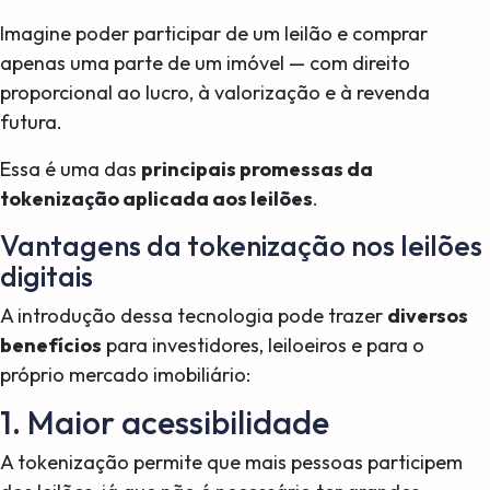
Imagine poder participar de um leilão e comprar
apenas uma parte de um imóvel — com direito
proporcional ao lucro, à valorização e à revenda
futura.
Essa é uma das
principais promessas da
tokenização aplicada aos leilões
.
Vantagens da tokenização nos leilões
digitais
A introdução dessa tecnologia pode trazer
diversos
benefícios
para investidores, leiloeiros e para o
próprio mercado imobiliário:
1. Maior acessibilidade
A tokenização permite que mais pessoas participem