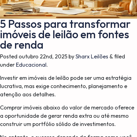
5 Passos para transformar
imóveis de leilão em fontes
de renda
Posted
outubro 22nd, 2025
by
Sharx Leilões
&
filed
under
Educacional
.
Investir em imóveis de leilão pode ser uma estratégia
lucrativa, mas exige conhecimento, planejamento e
atenção aos detalhes.
Comprar imóveis abaixo do valor de mercado oferece
a oportunidade de gerar renda extra ou até mesmo
construir um portfólio sólido de investimentos.