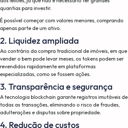
dos leilões, já que não é necessário ter grandes
quantias para investir.
É possível começar com valores menores, comprando
apenas parte de um ativo.
2. Liquidez ampliada
Ao contrário da compra tradicional de imóveis, em que
vender o bem pode levar meses, os tokens podem ser
revendidos rapidamente em plataformas
especializadas, como se fossem ações.
3. Transparência e segurança
A tecnologia blockchain garante registros imutáveis de
todas as transações, eliminando o risco de fraudes,
adulterações e disputas sobre propriedade.
4. Redução de custos