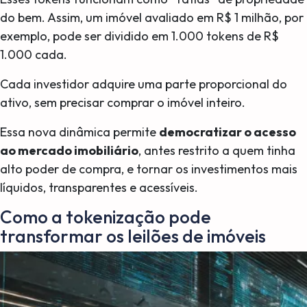
do bem. Assim, um imóvel avaliado em R$ 1 milhão, por
exemplo, pode ser dividido em 1.000 tokens de R$
1.000 cada.
Cada investidor adquire uma parte proporcional do
ativo, sem precisar comprar o imóvel inteiro.
Essa nova dinâmica permite
democratizar o acesso
ao mercado imobiliário
, antes restrito a quem tinha
alto poder de compra, e tornar os investimentos mais
líquidos, transparentes e acessíveis.
Como a tokenização pode
transformar os leilões de imóveis