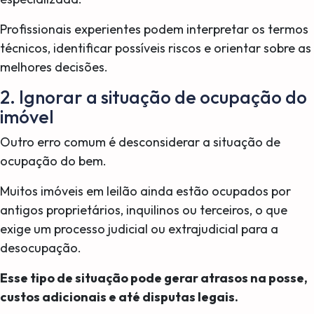
Profissionais experientes podem interpretar os termos
técnicos, identificar possíveis riscos e orientar sobre as
melhores decisões.
2. Ignorar a situação de ocupação do
imóvel
Outro erro comum é desconsiderar a situação de
ocupação do bem.
Muitos imóveis em leilão ainda estão ocupados por
antigos proprietários, inquilinos ou terceiros, o que
exige um processo judicial ou extrajudicial para a
desocupação.
Esse tipo de situação pode gerar atrasos na posse,
custos adicionais e até disputas legais.