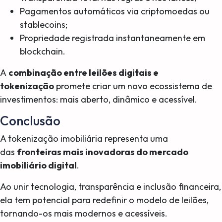
Pagamentos automáticos via criptomoedas ou
stablecoins;
Propriedade registrada instantaneamente em
blockchain.
A
combinação entre leilões digitais e
tokenização
promete criar um novo ecossistema de
investimentos: mais aberto, dinâmico e acessível.
Conclusão
A tokenização imobiliária representa uma
das
fronteiras mais inovadoras do mercado
imobiliário digital
.
Ao unir tecnologia, transparência e inclusão financeira,
ela tem potencial para redefinir o modelo de leilões,
tornando-os mais modernos e acessíveis.