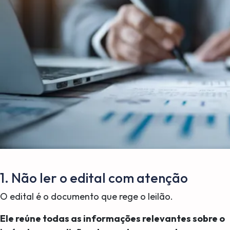
1. Não ler o edital com atenção
O edital é o documento que rege o leilão.
Ele reúne todas as informações relevantes sobre o