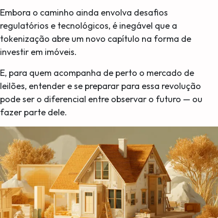
Embora o caminho ainda envolva desafios
regulatórios e tecnológicos, é inegável que a
tokenização abre um novo capítulo na forma de
investir em imóveis.
E, para quem acompanha de perto o mercado de
leilões, entender e se preparar para essa revolução
pode ser o diferencial entre observar o futuro — ou
fazer parte dele.