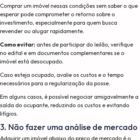
Comprar um imóvel nessas condições sem saber o que
esperar pode comprometer o retorno sobre o
investimento, especialmente para quem busca
revender ou alugar rapidamente.
Como evitar:
antes de participar do leilão, verifique
no edital e em documentos complementares se o
imóvel está desocupado.
Caso esteja ocupado, avalie os custos e o tempo
necessários para a regularização da posse.
Em alguns casos, é possível negociar amigavelmente a
saída do ocupante, reduzindo os custos e evitando
litígios.
3. Não fazer uma análise de mercado
Adquirir um imóvel abaixo do preço de mercado é o