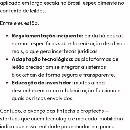
aplicada em larga escala no Brasil, especialmente no
contexto de leilões.
Entre eles estão:
Regulamentação incipiente:
ainda há poucas
normas específicas sobre tokenização de ativos
reais, o que gera incertezas jurídicas.
Adaptação tecnológica:
as plataformas de
leilão precisariam se integrar a sistemas
blockchain de forma segura e transparente.
Educação do investidor:
muitos ainda
desconhecem como a tokenização funciona e
quais os riscos envolvidos.
Contudo, o avanço das fintechs e proptechs —
startups que unem tecnologia e mercado imobiliário —
indica que essa realidade pode mudar em pouco