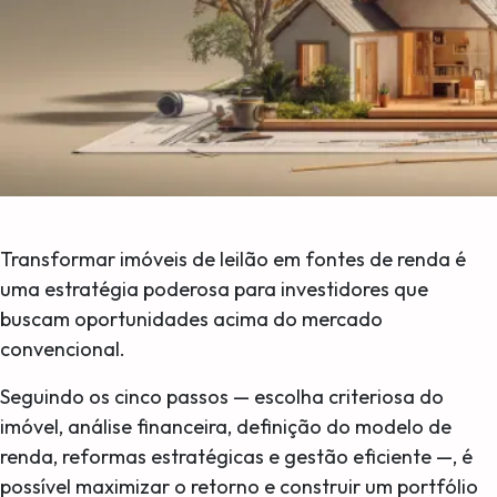
Transformar imóveis de leilão em fontes de renda é
uma estratégia poderosa para investidores que
buscam oportunidades acima do mercado
convencional.
Seguindo os cinco passos — escolha criteriosa do
imóvel, análise financeira, definição do modelo de
renda, reformas estratégicas e gestão eficiente —, é
possível maximizar o retorno e construir um portfólio