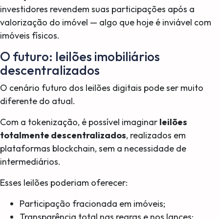
investidores revendem suas participações após a
valorização do imóvel — algo que hoje é inviável com
imóveis físicos.
O futuro: leilões imobiliários
descentralizados
O cenário futuro dos leilões digitais pode ser muito
diferente do atual.
Com a tokenização, é possível imaginar
leilões
totalmente descentralizados
, realizados em
plataformas blockchain, sem a necessidade de
intermediários.
Esses leilões poderiam oferecer:
Participação fracionada em imóveis;
Transparência total nas regras e nos lances;