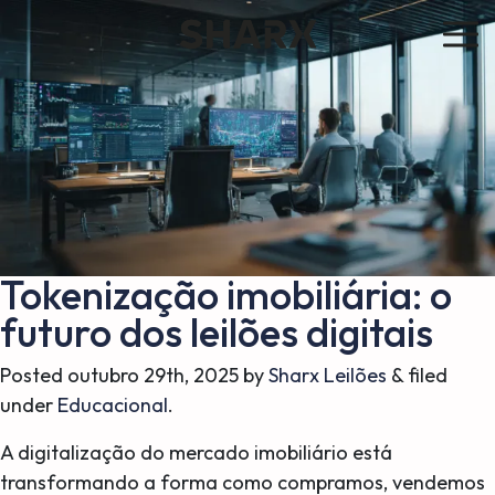
Tokenização imobiliária: o
futuro dos leilões digitais
Posted
outubro 29th, 2025
by
Sharx Leilões
&
filed
under
Educacional
.
A digitalização do mercado imobiliário está
transformando a forma como compramos, vendemos